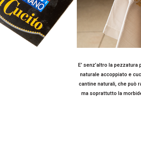
E’ senz’altro la pezzatura 
naturale accoppiato e cuc
cantine naturali, che può 
ma soprattutto la morbid