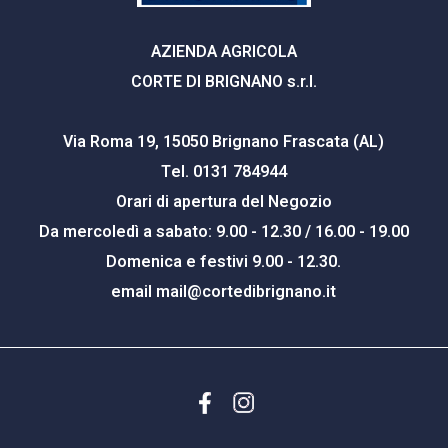
AZIENDA AGRICOLA
CORTE DI BRIGNANO s.r.l.
Via Roma 19, 15050 Brignano Frascata (AL)
Tel. 0131 784944
Orari di apertura del Negozio
Da mercoledì a sabato: 9.00 - 12.30 / 16.00 - 19.00
Domenica e festivi 9.00 - 12.30.
email
mail@cortedibrignano.it